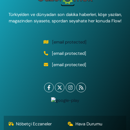
Türkiye'den ve dünyadan son dakika haberleri, köşe yazıları,
magazinden siyasete, spordan seyahate her konuda Flow!
[email protected]
[email protected]
[email protected]
Nöbetçi Eczaneler
Hava Durumu