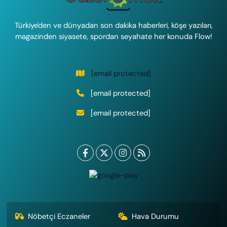
Türkiye'den ve dünyadan son dakika haberleri, köşe yazıları,
magazinden siyasete, spordan seyahate her konuda Flow!
[email protected]
[email protected]
[email protected]
Nöbetçi Eczaneler
Hava Durumu