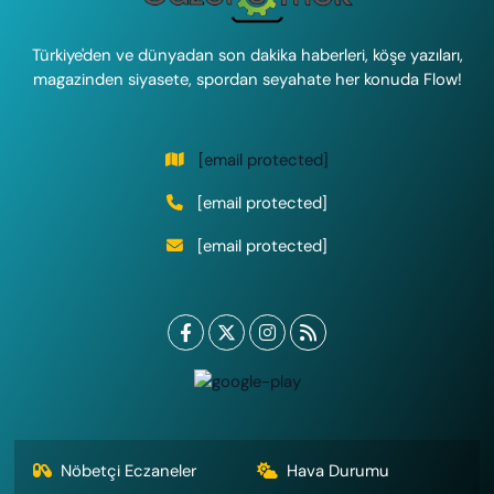
Türkiye'den ve dünyadan son dakika haberleri, köşe yazıları,
magazinden siyasete, spordan seyahate her konuda Flow!
[email protected]
[email protected]
[email protected]
Nöbetçi Eczaneler
Hava Durumu