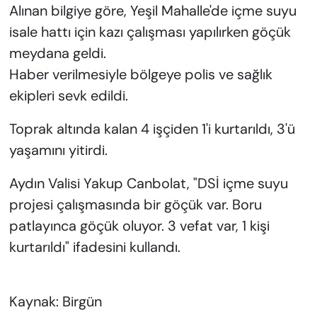
Alınan bilgiye göre, Yeşil Mahalle'de içme suyu
isale hattı için kazı çalışması yapılırken göçük
meydana geldi.
Haber verilmesiyle bölgeye polis ve sağlık
ekipleri sevk edildi.
Toprak altında kalan 4 işçiden 1'i kurtarıldı, 3'ü
yaşamını yitirdi.
Aydın Valisi Yakup Canbolat, "DSİ içme suyu
projesi çalışmasında bir göçük var. Boru
patlayınca göçük oluyor. 3 vefat var, 1 kişi
kurtarıldı" ifadesini kullandı.
Kaynak: Birgün