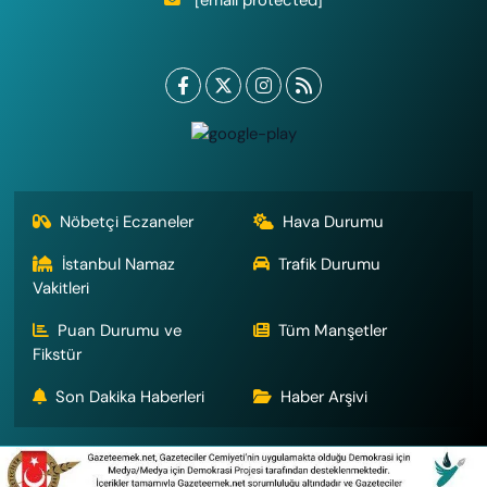
Nöbetçi Eczaneler
Hava Durumu
İstanbul Namaz
Trafik Durumu
Vakitleri
Puan Durumu ve
Tüm Manşetler
Fikstür
Son Dakika Haberleri
Haber Arşivi