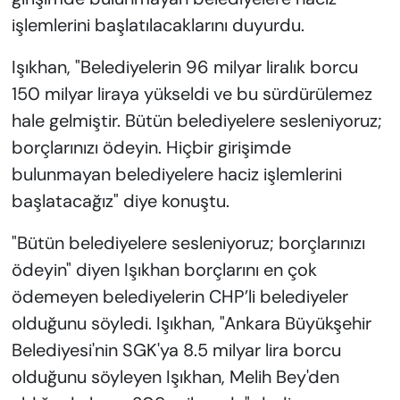
işlemlerini başlatılacaklarını duyurdu.
Işıkhan, "Belediyelerin 96 milyar liralık borcu
150 milyar liraya yükseldi ve bu sürdürülemez
hale gelmiştir. Bütün belediyelere sesleniyoruz;
borçlarınızı ödeyin. Hiçbir girişimde
bulunmayan belediyelere haciz işlemlerini
başlatacağız" diye konuştu.
"Bütün belediyelere sesleniyoruz; borçlarınızı
ödeyin" diyen Işıkhan borçlarını en çok
ödemeyen belediyelerin CHP’li belediyeler
olduğunu söyledi. Işıkhan, "Ankara Büyükşehir
Belediyesi'nin SGK'ya 8.5 milyar lira borcu
olduğunu söyleyen Işıkhan, Melih Bey'den