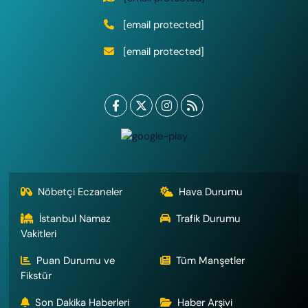
[email protected]
[email protected]
Nöbetçi Eczaneler
Hava Durumu
İstanbul Namaz
Trafik Durumu
Vakitleri
Puan Durumu ve
Tüm Manşetler
Fikstür
Son Dakika Haberleri
Haber Arşivi