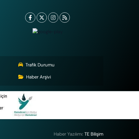
Trafik Durumu
Haber Arşivi
Haber Yazılımı:
TE Bilişim