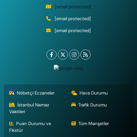
[email protected]
[email protected]
[email protected]
Nöbetçi Eczaneler
Hava Durumu
İstanbul Namaz
Trafik Durumu
Vakitleri
Puan Durumu ve
Tüm Manşetler
Fikstür