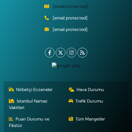
[email protected]
[email protected]
[email protected]
Nöbetçi Eczaneler
Hava Durumu
İstanbul Namaz
Trafik Durumu
Vakitleri
Puan Durumu ve
Tüm Manşetler
Fikstür