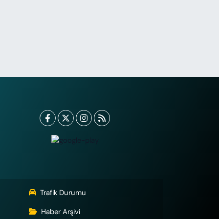
Trafik Durumu
Haber Arşivi