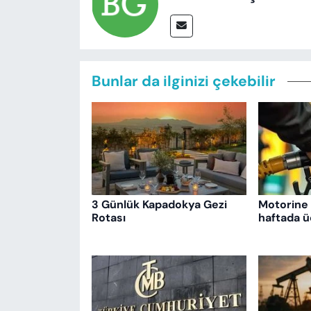
Bunlar da ilginizi çekebilir
3 Günlük Kapadokya Gezi
Motorine 
Rotası
haftada ü