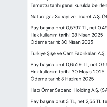
Temettü tarihi genel kurulda belirle
Naturelgaz Sanayi ve Ticaret A.Ş. 
Pay başına brüt 0,5797 TL, net 0,49
Hak kullanım tarihi: 28 Nisan 2025
Ödeme tarihi: 30 Nisan 2025
Türkiye Şişe ve Cam Fabrikaları A.Ş.
Pay başına brüt 0,6529 TL, net 0,55
Hak kullanım tarihi: 30 Mayıs 2025
Ödeme tarihi: 3 Haziran 2025
Hacı Ömer Sabancı Holding A.Ş. (
Pay başına brüt 3 TL, net 2,55 TL te