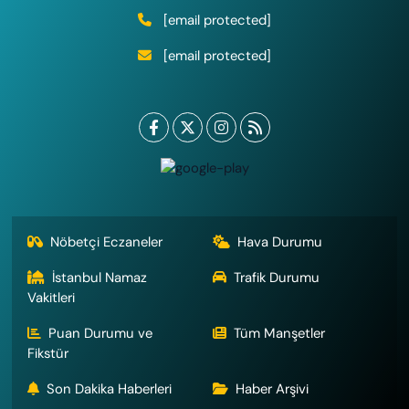
[email protected]
[email protected]
Nöbetçi Eczaneler
Hava Durumu
İstanbul Namaz
Trafik Durumu
Vakitleri
Puan Durumu ve
Tüm Manşetler
Fikstür
Son Dakika Haberleri
Haber Arşivi