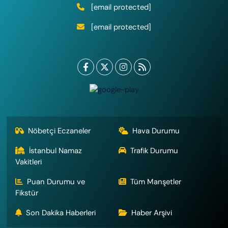
[email protected]
[email protected]
Nöbetçi Eczaneler
Hava Durumu
İstanbul Namaz
Trafik Durumu
Vakitleri
Puan Durumu ve
Tüm Manşetler
Fikstür
Son Dakika Haberleri
Haber Arşivi