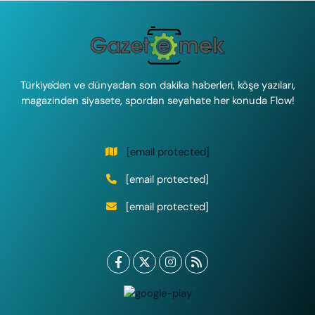
Türkiye'den ve dünyadan son dakika haberleri, köşe yazıları,
magazinden siyasete, spordan seyahate her konuda Flow!
[email protected]
[email protected]
[email protected]