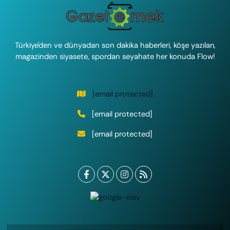
Türkiye'den ve dünyadan son dakika haberleri, köşe yazıları,
magazinden siyasete, spordan seyahate her konuda Flow!
[email protected]
[email protected]
[email protected]