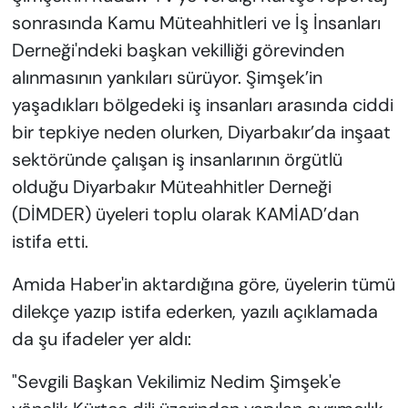
sonrasında Kamu Müteahhitleri ve İş İnsanları
Derneği'ndeki başkan vekilliği görevinden
alınmasının yankıları sürüyor. Şimşek’in
yaşadıkları bölgedeki iş insanları arasında ciddi
bir tepkiye neden olurken, Diyarbakır’da inşaat
sektöründe çalışan iş insanlarının örgütlü
olduğu Diyarbakır Müteahhitler Derneği
(DİMDER) üyeleri toplu olarak KAMİAD’dan
istifa etti.
Amida Haber'in aktardığına göre, üyelerin tümü
dilekçe yazıp istifa ederken, yazılı açıklamada
da şu ifadeler yer aldı:
"Sevgili Başkan Vekilimiz Nedim Şimşek'e