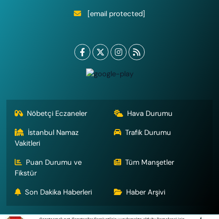
[email protected]
Nöbetçi Eczaneler
Hava Durumu
İstanbul Namaz
Trafik Durumu
Vakitleri
Puan Durumu ve
Tüm Manşetler
Fikstür
Son Dakika Haberleri
Haber Arşivi