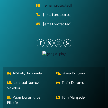
[email protected]
[email protected]
[email protected]
Nöbetçi Eczaneler
Hava Durumu
İstanbul Namaz
Trafik Durumu
Vakitleri
Puan Durumu ve
Tüm Manşetler
Fikstür