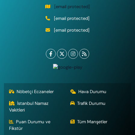
[email protected]
[email protected]
[email protected]
Nöbetçi Eczaneler
Hava Durumu
İstanbul Namaz
Trafik Durumu
Vakitleri
Puan Durumu ve
Tüm Manşetler
Fikstür