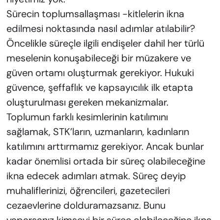
Sürecin toplumsallaşması -kitlelerin ikna
edilmesi noktasında nasıl adımlar atılabilir?
Öncelikle süreçle ilgili endişeler dahil her türlü
meselenin konuşabileceği bir müzakere ve
güven ortamı oluşturmak gerekiyor. Hukuki
güvence, şeffaflık ve kapsayıcılık ilk etapta
oluşturulması gereken mekanizmalar.
Toplumun farklı kesimlerinin katılımını
sağlamak, STK’ların, uzmanların, kadınların
katılımını arttırmamız gerekiyor. Ancak bunlar
kadar önemlisi ortada bir süreç olabileceğine
ikna edecek adımları atmak. Süreç deyip
muhaliflerinizi, öğrencileri, gazetecileri
cezaevlerine dolduramazsanız. Bunu