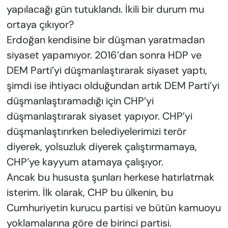
yapılacağı gün tutuklandı. İkili bir durum mu
ortaya çıkıyor?
Erdoğan kendisine bir düşman yaratmadan
siyaset yapamıyor. 2016’dan sonra HDP ve
DEM Parti’yi düşmanlaştırarak siyaset yaptı,
şimdi ise ihtiyacı olduğundan artık DEM Parti’yi
düşmanlaştıramadığı için CHP’yi
düşmanlaştırarak siyaset yapıyor. CHP’yi
düşmanlaştırırken belediyelerimizi terör
diyerek, yolsuzluk diyerek çalıştırmamaya,
CHP’ye kayyum atamaya çalışıyor.
Ancak bu hususta şunları herkese hatırlatmak
isterim. İlk olarak, CHP bu ülkenin, bu
Cumhuriyetin kurucu partisi ve bütün kamuoyu
yoklamalarına göre de birinci partisi.