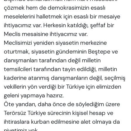
çözmek hem de demokrasimizin esaslı
meselelerini halletmek için esaslı bir mesaiye
ihtiyacımız var. Herkesin katıldığı, şeffaf bir
Meclis mesaisine ihtiyacımız var.
Meclisimizi yeniden siyasetin merkezine
oturtmak, siyasetin gündeminin Beştepe ve
danışmanları tarafından değil milletin
temsilcileri tarafından tayin edildiği, milletin
kaderine atanmış danışmanların değil, seçilmiş
vekillerin yön verdiği bir Türkiye için elimizden
geleni yapmaya hazırız.
Öte yandan, daha önce de söylediğim üzere
Terörsüz Türkiye sürecinin kişisel hesap ve
ihtiraslara kurban edilmesine alet olmaya da
niyetimiz yok.