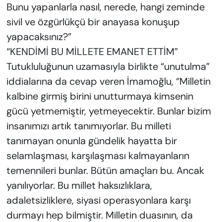
Bunu yapanlarla nasıl, nerede, hangi zeminde
sivil ve özgürlükçü bir anayasa konuşup
yapacaksınız?”
“KENDİMİ BU MİLLETE EMANET ETTİM”
Tutukluluğunun uzamasıyla birlikte “unutulma”
iddialarına da cevap veren İmamoğlu, “Milletin
kalbine girmiş birini unutturmaya kimsenin
gücü yetmemiştir, yetmeyecektir. Bunlar bizim
insanımızı artık tanımıyorlar. Bu milleti
tanımayan onunla gündelik hayatta bir
selamlaşması, karşılaşması kalmayanların
temennileri bunlar. Bütün amaçları bu. Ancak
yanılıyorlar. Bu millet haksızlıklara,
adaletsizliklere, siyasi operasyonlara karşı
durmayı hep bilmiştir. Milletin duasının, da