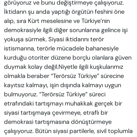
görüyoruz ve bunu değiştirmeye çalışıyoruz.
İktidarın şu anda yaptığı örgütün feshini öne
alıp, sıra Kürt meselesine ve Türkiye’nin
demokrasiyle ilgili diğer sorunlarına gelince işi
yokuşa sürmek. Siyasi iktidarını terör
istismarına, terörle mücadele bahanesiyle
kurduğu otoriter düzene borçlu olanlara güven
duymak kolay değil.Niyetle ilgili kuşkularımız
olmakla beraber “Terörsüz Türkiye” sürecine
kayıtsız kalmayı, işin dışında kalmayı uygun
bulmuyoruz. “Terörsüz Türkiye” süreci
etrafındaki tartışmayı muhakkak gerçek bir
siyasi tartışmaya çevirmeye, etraflı bir
demokrasi tartışmasına dönüştürmeye
çalışıyoruz. Bütün siyasi partilerle, sivil toplumla