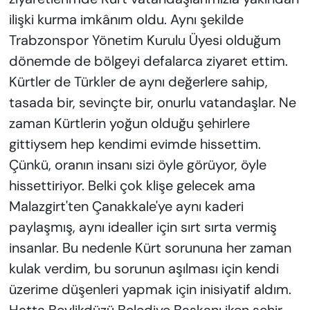
ilişki kurma imkânım oldu. Aynı şekilde
Trabzonspor Yönetim Kurulu Üyesi olduğum
dönemde de bölgeyi defalarca ziyaret ettim.
Kürtler de Türkler de aynı değerlere sahip,
tasada bir, sevinçte bir, onurlu vatandaşlar. Ne
zaman Kürtlerin yoğun olduğu şehirlere
gittiysem hep kendimi evimde hissettim.
Çünkü, oranın insanı sizi öyle görüyor, öyle
hissettiriyor. Belki çok klişe gelecek ama
Malazgirt'ten Çanakkale'ye aynı kaderi
paylaşmış, aynı idealler için sırt sırta vermiş
insanlar. Bu nedenle Kürt sorununa her zaman
kulak verdim, bu sorunun aşılması için kendi
üzerime düşenleri yapmak için inisiyatif aldım.