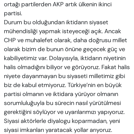
ortağı partilerden AKP artık ülkenin ikinci
partisi.
Durum bu olduğundan iktidarın siyaset
mühendisliği yapmak isteyeceği açık. Ancak
CHP ve muhalefet olarak, daha doğrusu millet
olarak bizim de bunun önüne geçecek güç ve
kabiliyetimiz var. Dolayısıyla, iktidarın niyetinin
halis olmadığını biliyor ve görüyoruz. Fakat halis
niyete dayanmayan bu siyaseti milletimiz gibi
biz de kabul etmiyoruz. Türkiye’nin en büyük
partisi olmanın ve iktidara yürüyor olmanın
sorumluluğuyla bu sürecin nasıl yürütülmesi
gerektiğini söylüyor ve uyarılarımızı yapıyoruz.
Siyasi aktörlerle diyalogu koparmadan, yeni
siyasi imkanları yaratacak yollar arıyoruz.