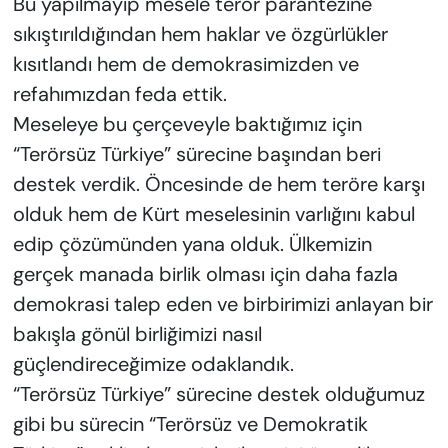
Bu yapılmayıp mesele terör parantezine
sıkıştırıldığından hem haklar ve özgürlükler
kısıtlandı hem de demokrasimizden ve
refahımızdan feda ettik.
Meseleye bu çerçeveyle baktığımız için
“Terörsüz Türkiye” sürecine başından beri
destek verdik. Öncesinde de hem teröre karşı
olduk hem de Kürt meselesinin varlığını kabul
edip çözümünden yana olduk. Ülkemizin
gerçek manada birlik olması için daha fazla
demokrasi talep eden ve birbirimizi anlayan bir
bakışla gönül birliğimizi nasıl
güçlendireceğimize odaklandık.
“Terörsüz Türkiye” sürecine destek olduğumuz
gibi bu sürecin “Terörsüz ve Demokratik