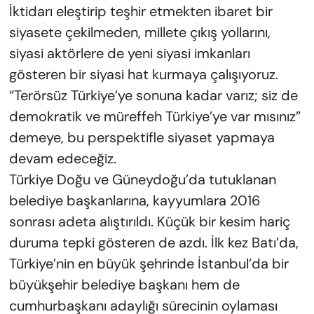
İktidarı eleştirip teşhir etmekten ibaret bir
siyasete çekilmeden, millete çıkış yollarını,
siyasi aktörlere de yeni siyasi imkanları
gösteren bir siyasi hat kurmaya çalışıyoruz.
“Terörsüz Türkiye’ye sonuna kadar varız; siz de
demokratik ve müreffeh Türkiye’ye var mısınız”
demeye, bu perspektifle siyaset yapmaya
devam edeceğiz.
Türkiye Doğu ve Güneydoğu’da tutuklanan
belediye başkanlarına, kayyumlara 2016
sonrası adeta alıştırıldı. Küçük bir kesim hariç
duruma tepki gösteren de azdı. İlk kez Batı’da,
Türkiye’nin en büyük şehrinde İstanbul’da bir
büyükşehir belediye başkanı hem de
cumhurbaşkanı adaylığı sürecinin oylaması