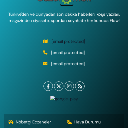
Türkiye'den ve dünyadan son dakika haberleri, köşe yazıları,
magazinden siyasete, spordan seyahate her konuda Flow!
[email protected]
[email protected]
[email protected]
Nöbetçi Eczaneler
Hava Durumu