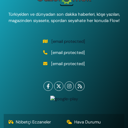
Türkiye'den ve dünyadan son dakika haberleri, köşe yazıları,
magazinden siyasete, spordan seyahate her konuda Flow!
[email protected]
[email protected]
[email protected]
Nöbetçi Eczaneler
Hava Durumu