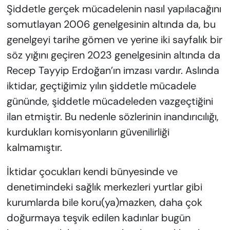
Şiddetle gerçek mücadelenin nasıl yapılacağını
somutlayan 2006 genelgesinin altında da, bu
genelgeyi tarihe gömen ve yerine iki sayfalık bir
söz yığını geçiren 2023 genelgesinin altında da
Recep Tayyip Erdoğan’ın imzası vardır. Aslında
iktidar, geçtiğimiz yılın şiddetle mücadele
gününde, şiddetle mücadeleden vazgeçtiğini
ilan etmiştir. Bu nedenle sözlerinin inandırıcılığı,
kurdukları komisyonların güvenilirliği
kalmamıştır.
İktidar çocukları kendi bünyesinde ve
denetimindeki sağlık merkezleri yurtlar gibi
kurumlarda bile koru(ya)mazken, daha çok
doğurmaya teşvik edilen kadınlar bugün