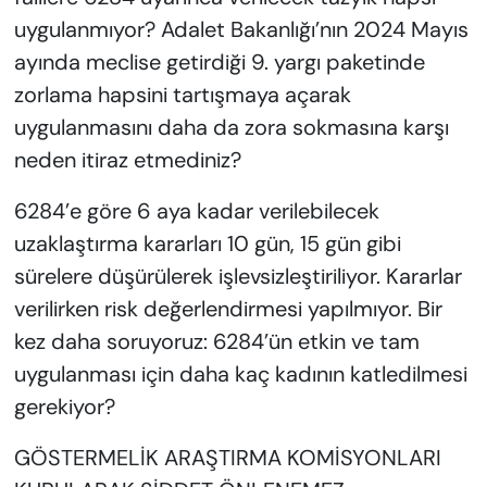
uygulanmıyor? Adalet Bakanlığı’nın 2024 Mayıs
ayında meclise getirdiği 9. yargı paketinde
zorlama hapsini tartışmaya açarak
uygulanmasını daha da zora sokmasına karşı
neden itiraz etmediniz?
6284’e göre 6 aya kadar verilebilecek
uzaklaştırma kararları 10 gün, 15 gün gibi
sürelere düşürülerek işlevsizleştiriliyor. Kararlar
verilirken risk değerlendirmesi yapılmıyor. Bir
kez daha soruyoruz: 6284’ün etkin ve tam
uygulanması için daha kaç kadının katledilmesi
gerekiyor?
GÖSTERMELİK ARAŞTIRMA KOMİSYONLARI