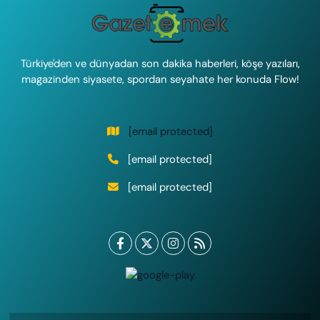
Türkiye'den ve dünyadan son dakika haberleri, köşe yazıları,
magazinden siyasete, spordan seyahate her konuda Flow!
[email protected]
[email protected]
[email protected]