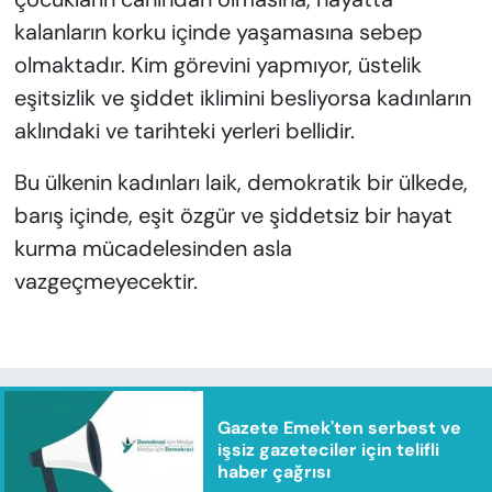
kalanların korku içinde yaşamasına sebep
olmaktadır. Kim görevini yapmıyor, üstelik
eşitsizlik ve şiddet iklimini besliyorsa kadınların
aklındaki ve tarihteki yerleri bellidir.
Bu ülkenin kadınları laik, demokratik bir ülkede,
barış içinde, eşit özgür ve şiddetsiz bir hayat
kurma mücadelesinden asla
vazgeçmeyecektir.
Gazete Emek'ten serbest ve
işsiz gazeteciler için telifli
haber çağrısı