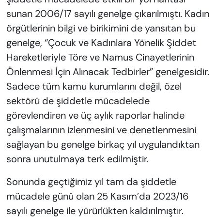
sunan 2006/17 sayılı genelge çıkarılmıştı. Kadın
örgütlerinin bilgi ve birikimini de yansıtan bu
genelge, “Çocuk ve Kadınlara Yönelik Şiddet
Hareketleriyle Töre ve Namus Cinayetlerinin
Önlenmesi İçin Alınacak Tedbirler” genelgesidir.
Sadece tüm kamu kurumlarını değil, özel
sektörü de şiddetle mücadelede
görevlendiren ve üç aylık raporlar halinde
çalışmalarının izlenmesini ve denetlenmesini
sağlayan bu genelge birkaç yıl uygulandıktan
sonra unutulmaya terk edilmiştir.
Sonunda geçtiğimiz yıl tam da şiddetle
mücadele günü olan 25 Kasım’da 2023/16
sayılı genelge ile yürürlükten kaldırılmıştır.