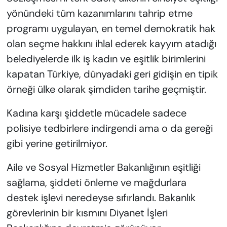
yönündeki tüm kazanımlarını tahrip etme
programı uygulayan, en temel demokratik hak
olan seçme hakkını ihlal ederek kayyım atadığı
belediyelerde ilk iş kadın ve eşitlik birimlerini
kapatan Türkiye, dünyadaki geri gidişin en tipik
örneği ülke olarak şimdiden tarihe geçmiştir.
Kadına karşı şiddetle mücadele sadece
polisiye tedbirlere indirgendi ama o da gereği
gibi yerine getirilmiyor.
Aile ve Sosyal Hizmetler Bakanlığının eşitliği
sağlama, şiddeti önleme ve mağdurlara
destek işlevi neredeyse sıfırlandı. Bakanlık
görevlerinin bir kısmını Diyanet İşleri