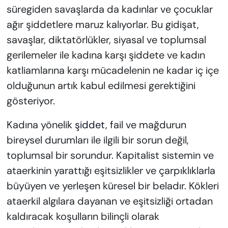
süregiden savaşlarda da kadınlar ve çocuklar
ağır şiddetlere maruz kalıyorlar. Bu gidişat,
savaşlar, diktatörlükler, siyasal ve toplumsal
gerilemeler ile kadına karşı şiddete ve kadın
katliamlarına karşı mücadelenin ne kadar iç içe
olduğunun artık kabul edilmesi gerektiğini
gösteriyor.
Kadına yönelik
şiddet
, fail ve mağdurun
bireysel durumları ile ilgili bir sorun değil,
toplumsal bir sorundur. Kapitalist sistemin ve
ataerkinin yarattığı eşitsizlikler ve çarpıklıklarla
büyüyen ve yerleşen küresel bir beladır. Kökleri
ataerkil algılara dayanan ve eşitsizliği ortadan
kaldıracak koşulların bilinçli olarak