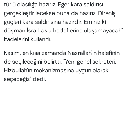
türlü olasılığa hazırız. Eğer kara saldırısı
gerçekleştirilecekse buna da hazırız. Direniş
güçleri kara saldırısına hazırdır. Eminiz ki
düşman İsrail, asla hedeflerine ulaşamayacak"
ifadelerini kullandı.
Kasım, en kısa zamanda Nasrallah'in halefinin
de seçileceğini belirtti, "Yeni genel sekreteri,
Hizbullah'ın mekanizmasına uygun olarak
seçeceğiz" dedi.