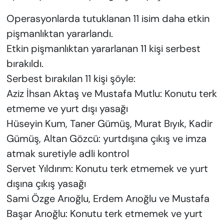
Operasyonlarda tutuklanan 11 isim daha etkin
pişmanlıktan yararlandı.
Etkin pişmanlıktan yararlanan 11 kişi serbest
bırakıldı.
Serbest bırakılan 11 kişi şöyle:
Aziz İhsan Aktaş ve Mustafa Mutlu: Konutu terk
etmeme ve yurt dışı yasağı
Hüseyin Kum, Taner Gümüş, Murat Bıyık, Kadir
Gümüş, Altan Gözcü: yurtdışına çıkış ve imza
atmak suretiyle adli kontrol
Servet Yıldırım: Konutu terk etmemek ve yurt
dışına çıkış yasağı
Sami Özge Arıoğlu, Erdem Arıoğlu ve Mustafa
Başar Arıoğlu: Konutu terk etmemek ve yurt