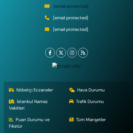
[email protected]
[email protected]
[email protected]
Nöbetçi Eczaneler
Hava Durumu
İstanbul Namaz
Trafik Durumu
Vakitleri
Puan Durumu ve
Tüm Manşetler
Fikstür