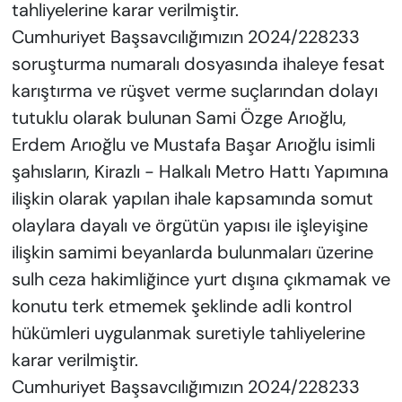
tahliyelerine karar verilmiştir.
Cumhuriyet Başsavcılığımızın 2024/228233
soruşturma numaralı dosyasında ihaleye fesat
karıştırma ve rüşvet verme suçlarından dolayı
tutuklu olarak bulunan Sami Özge Arıoğlu,
Erdem Arıoğlu ve Mustafa Başar Arıoğlu isimli
şahısların, Kirazlı - Halkalı Metro Hattı Yapımına
ilişkin olarak yapılan ihale kapsamında somut
olaylara dayalı ve örgütün yapısı ile işleyişine
ilişkin samimi beyanlarda bulunmaları üzerine
sulh ceza hakimliğince yurt dışına çıkmamak ve
konutu terk etmemek şeklinde adli kontrol
hükümleri uygulanmak suretiyle tahliyelerine
karar verilmiştir.
Cumhuriyet Başsavcılığımızın 2024/228233