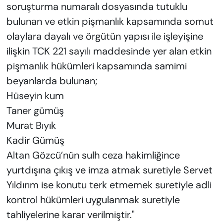
soruşturma numaralı dosyasında tutuklu
bulunan ve etkin pişmanlık kapsamında somut
olaylara dayalı ve örgütün yapısı ile işleyişine
ilişkin TCK 221 sayılı maddesinde yer alan etkin
pişmanlık hükümleri kapsamında samimi
beyanlarda bulunan;
Hüseyin kum
Taner gümüş
Murat Bıyık
Kadir Gümüş
Altan Gözcü’nün sulh ceza hakimliğince
yurtdışına çıkış ve imza atmak suretiyle Servet
Yıldırım ise konutu terk etmemek suretiyle adli
kontrol hükümleri uygulanmak suretiyle
tahliyelerine karar verilmiştir."