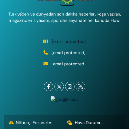
Türkiye'den ve dünyadan son dakika haberleri, köşe yazıları,
magazinden siyasete, spordan seyahate her konuda Flow!
[email protected]
[email protected]
[email protected]
Nöbetçi Eczaneler
Hava Durumu