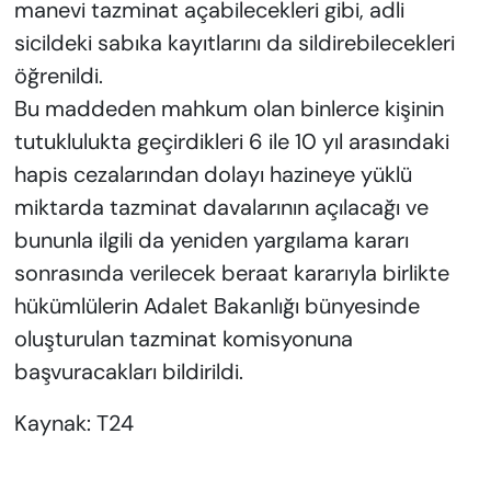
manevi tazminat açabilecekleri gibi, adli
sicildeki sabıka kayıtlarını da sildirebilecekleri
öğrenildi.
Bu maddeden mahkum olan binlerce kişinin
tutuklulukta geçirdikleri 6 ile 10 yıl arasındaki
hapis cezalarından dolayı hazineye yüklü
miktarda tazminat davalarının açılacağı ve
bununla ilgili da yeniden yargılama kararı
sonrasında verilecek beraat kararıyla birlikte
hükümlülerin Adalet Bakanlığı bünyesinde
oluşturulan tazminat komisyonuna
başvuracakları bildirildi.
Kaynak: T24