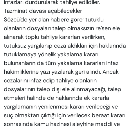
infazları durdurularak tahliye edildiler.
Tazminat davası açabilecekler
Sözcü'de yer alan habere göre; tutuklu
olanların dosyaları talep olmaksızın re’sen ele
alınarak toplu tahliye kararları verilirken,
tutuksuz yargılanıp ceza aldıkları için haklarında
tutuklamaya yönelik yakalama kararı
bulunanların da tüm yakalama kararları infaz
hakimliklerine yazı yazılarak geri alındı. Ancak
cezalarını infaz edip tahliye olanların
dosyalarının talep dışı ele alınmayacağı, talep
etmeleri halinde de haklarında ek kararla
yargılamanın yenilenmesi kararı verileceği ve
suç olmaktan çıktığı için verilecek beraat kararı
sonrasında kamu hazinesi aleyhine maddi ve