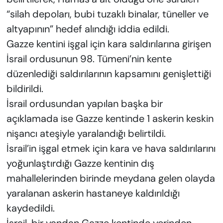
“silah depoları, bubi tuzaklı binalar, tüneller ve
altyapının” hedef alındığı iddia edildi.
Gazze kentini işgal için kara saldırılarına girişen
İsrail ordusunun 98. Tümeni’nin kente
düzenlediği saldırılarının kapsamını genişlettiği
bildirildi.
İsrail ordusundan yapılan başka bir
açıklamada ise Gazze kentinde 1 askerin keskin
nişancı ateşiyle yaralandığı belirtildi.
İsrail’in işgal etmek için kara ve hava saldırılarını
yoğunlaştırdığı Gazze kentinin dış
mahallelerinden birinde meydana gelen olayda
yaralanan askerin hastaneye kaldırıldığı
kaydedildi.