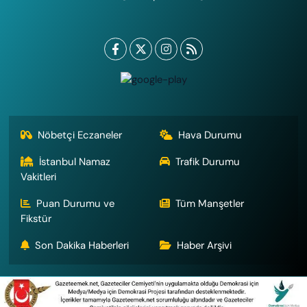
Nöbetçi Eczaneler
Hava Durumu
İstanbul Namaz
Trafik Durumu
Vakitleri
Puan Durumu ve
Tüm Manşetler
Fikstür
Son Dakika Haberleri
Haber Arşivi