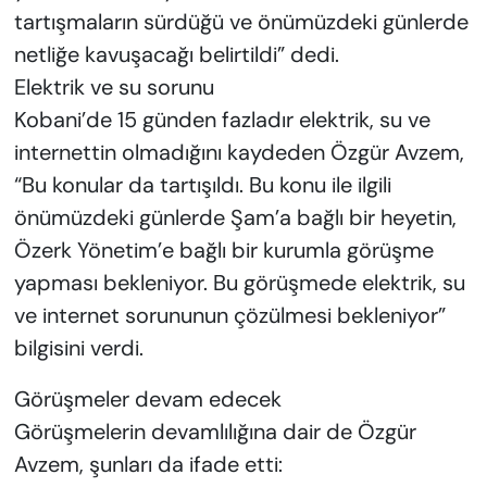
tartışmaların sürdüğü ve önümüzdeki günlerde
netliğe kavuşacağı belirtildi” dedi.
Elektrik ve su sorunu
Kobani’de 15 günden fazladır elektrik, su ve
internettin olmadığını kaydeden Özgür Avzem,
“Bu konular da tartışıldı. Bu konu ile ilgili
önümüzdeki günlerde Şam’a bağlı bir heyetin,
Özerk Yönetim’e bağlı bir kurumla görüşme
yapması bekleniyor. Bu görüşmede elektrik, su
ve internet sorununun çözülmesi bekleniyor”
bilgisini verdi.
Görüşmeler devam edecek
Görüşmelerin devamlılığına dair de Özgür
Avzem, şunları da ifade etti: