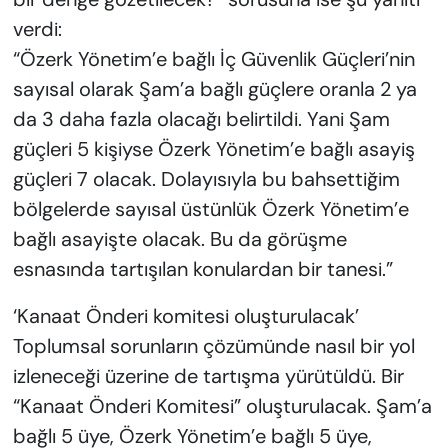
verdi:
“Özerk Yönetim’e bağlı İç Güvenlik Güçleri’nin
sayısal olarak Şam’a bağlı güçlere oranla 2 ya
da 3 daha fazla olacağı belirtildi. Yani Şam
güçleri 5 kişiyse Özerk Yönetim’e bağlı asayiş
güçleri 7 olacak. Dolayısıyla bu bahsettiğim
bölgelerde sayısal üstünlük Özerk Yönetim’e
bağlı asayişte olacak. Bu da görüşme
esnasında tartışılan konulardan bir tanesi.”
‘Kanaat Önderi komitesi oluşturulacak’
Toplumsal sorunların çözümünde nasıl bir yol
izleneceği üzerine de tartışma yürütüldü. Bir
“Kanaat Önderi Komitesi” oluşturulacak. Şam’a
bağlı 5 üye, Özerk Yönetim’e bağlı 5 üye,