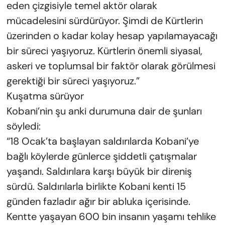
eden çizgisiyle temel aktör olarak
mücadelesini sürdürüyor. Şimdi de Kürtlerin
üzerinden o kadar kolay hesap yapılamayacağı
bir süreci yaşıyoruz. Kürtlerin önemli siyasal,
askeri ve toplumsal bir faktör olarak görülmesi
gerektiği bir süreci yaşıyoruz.”
Kuşatma sürüyor
Kobani’nin şu anki durumuna dair de şunları
söyledi:
“18 Ocak’ta başlayan saldırılarda Kobani’ye
bağlı köylerde günlerce şiddetli çatışmalar
yaşandı. Saldırılara karşı büyük bir direniş
sürdü. Saldırılarla birlikte Kobani kenti 15
günden fazladır ağır bir abluka içerisinde.
Kentte yaşayan 600 bin insanın yaşamı tehlike