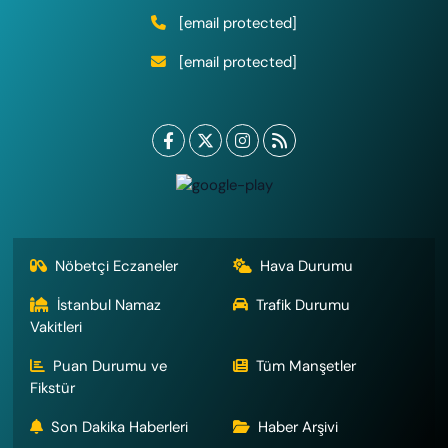
[email protected]
[email protected]
Nöbetçi Eczaneler
Hava Durumu
İstanbul Namaz
Trafik Durumu
Vakitleri
Puan Durumu ve
Tüm Manşetler
Fikstür
Son Dakika Haberleri
Haber Arşivi