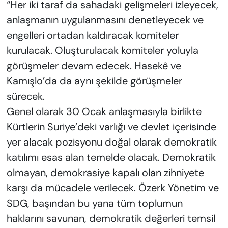
“Her iki taraf da sahadaki gelişmeleri izleyecek,
anlaşmanın uygulanmasını denetleyecek ve
engelleri ortadan kaldıracak komiteler
kurulacak. Oluşturulacak komiteler yoluyla
görüşmeler devam edecek. Hasekê ve
Kamışlo’da da aynı şekilde görüşmeler
sürecek.
Genel olarak 30 Ocak anlaşmasıyla birlikte
Kürtlerin Suriye’deki varlığı ve devlet içerisinde
yer alacak pozisyonu doğal olarak demokratik
katılımı esas alan temelde olacak. Demokratik
olmayan, demokrasiye kapalı olan zihniyete
karşı da mücadele verilecek. Özerk Yönetim ve
SDG, başından bu yana tüm toplumun
haklarını savunan, demokratik değerleri temsil