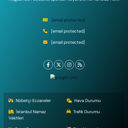
[email protected]
[email protected]
[email protected]
Nöbetçi Eczaneler
Hava Durumu
İstanbul Namaz
Trafik Durumu
Vakitleri