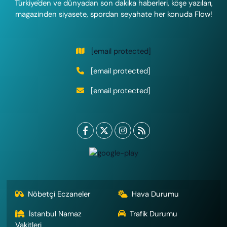
Türkiye'den ve dünyadan son dakika haberleri, köşe yazıları,
magazinden siyasete, spordan seyahate her konuda Flow!
[email protected]
[email protected]
[email protected]
Nöbetçi Eczaneler
Hava Durumu
İstanbul Namaz
Trafik Durumu
Vakitleri