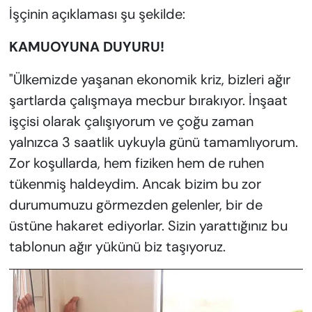
İşçinin açıklaması şu şekilde:
KAMUOYUNA DUYURU!
"Ülkemizde yaşanan ekonomik kriz, bizleri ağır
şartlarda çalışmaya mecbur bırakıyor. İnşaat
işçisi olarak çalışıyorum ve çoğu zaman
yalnızca 3 saatlik uykuyla günü tamamlıyorum.
Zor koşullarda, hem fiziken hem de ruhen
tükenmiş haldeydim. Ancak bizim bu zor
durumumuzu görmezden gelenler, bir de
üstüne hakaret ediyorlar. Sizin yarattığınız bu
tablonun ağır yükünü biz taşıyoruz.