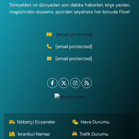
Türkiye'den ve dünyadan son dakika haberleri, köşe yazıları,
magazinden siyasete, spordan seyahate her konuda Flow!
[email protected]
[email protected]
[email protected]
Nöbetçi Eczaneler
Hava Durumu
İstanbul Namaz
Trafik Durumu