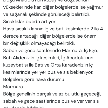
yükseklerinde kar, diğer bölgelerde ise yağmur
ve sağanak şeklinde görüleceği belirtildi.
Sıcaklıklar batıda artıyor
Hava sıcaklıklarının iç ve batı kesimlerde 2 ila 4
derece artacağı, diğer bölgelerde ise önemli
bir değişiklik olmayacağı belirtildi.
Sabah ve gece saatlerinde Marmara, İç Ege,
Batı Akdeniz’in iç kesimleri, İç Anadolu’nun
kuzeybatısı ile Batı ve Orta Karadeniz’in iç
kesimlerinde yer yer pus ve sis bekleniyor.
Bölgelere göre hava durumu
Marmara
Bölge genelinin parçalı ve az bulutlu geçeceği,
sabah ve gece saatlerinde pus ve yer yer sis