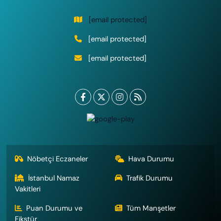
[email protected]
[email protected]
[email protected]
Nöbetçi Eczaneler
Hava Durumu
İstanbul Namaz
Trafik Durumu
Vakitleri
Puan Durumu ve
Tüm Manşetler
Fikstür