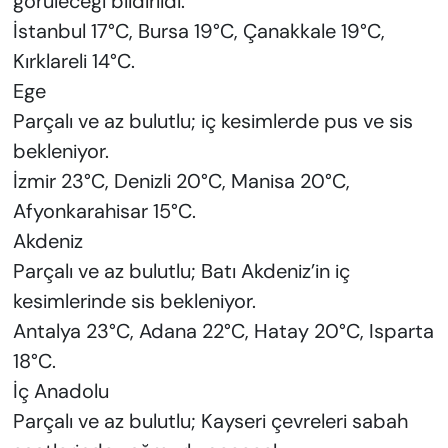
görüleceği bildirildi.
İstanbul 17°C, Bursa 19°C, Çanakkale 19°C,
Kırklareli 14°C.
Ege
Parçalı ve az bulutlu; iç kesimlerde pus ve sis
bekleniyor.
İzmir 23°C, Denizli 20°C, Manisa 20°C,
Afyonkarahisar 15°C.
Akdeniz
Parçalı ve az bulutlu; Batı Akdeniz’in iç
kesimlerinde sis bekleniyor.
Antalya 23°C, Adana 22°C, Hatay 20°C, Isparta
18°C.
İç Anadolu
Parçalı ve az bulutlu; Kayseri çevreleri sabah