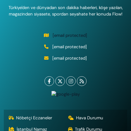
Türkiye'den ve dünyadan son dakika haberleri, köşe yazıları,
magazinden siyasete, spordan seyahate her konuda Flow!
[email protected]
[email protected]
[email protected]
Nöbetçi Eczaneler
Hava Durumu
İstanbul Namaz
Trafik Durumu