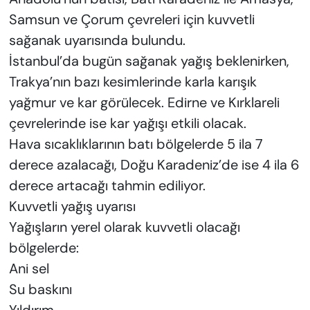
Samsun ve Çorum çevreleri için kuvvetli
sağanak uyarısında bulundu.
İstanbul’da bugün sağanak yağış beklenirken,
Trakya’nın bazı kesimlerinde karla karışık
yağmur ve kar görülecek. Edirne ve Kırklareli
çevrelerinde ise kar yağışı etkili olacak.
Hava sıcaklıklarının batı bölgelerde 5 ila 7
derece azalacağı, Doğu Karadeniz’de ise 4 ila 6
derece artacağı tahmin ediliyor.
Kuvvetli yağış uyarısı
Yağışların yerel olarak kuvvetli olacağı
bölgelerde:
Ani sel
Su baskını