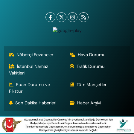
Nöbetçi Eczaneler
Hava Durumu
İstanbul Namaz
Trafik Durumu
Vakitleri
Puan Durumu ve
Tüm Manşetler
Fikstür
Son Dakika Haberleri
Haber Arşivi