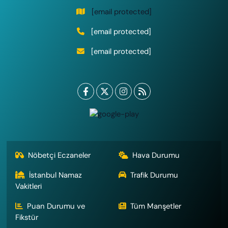
[email protected]
[email protected]
[email protected]
Nöbetçi Eczaneler
Hava Durumu
İstanbul Namaz
Trafik Durumu
Vakitleri
Puan Durumu ve
Tüm Manşetler
Fikstür