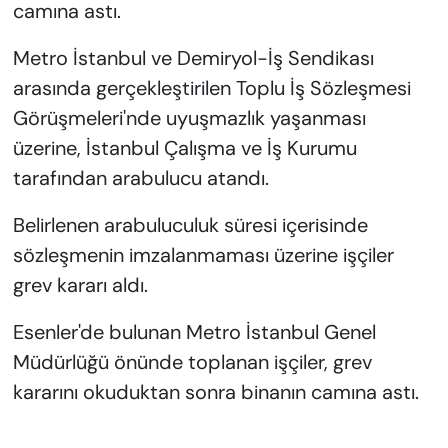
camına astı.
Metro İstanbul ve Demiryol-İş Sendikası
arasında gerçekleştirilen Toplu İş Sözleşmesi
Görüşmeleri'nde uyuşmazlık yaşanması
üzerine, İstanbul Çalışma ve İş Kurumu
tarafından arabulucu atandı.
Belirlenen arabuluculuk süresi içerisinde
sözleşmenin imzalanmaması üzerine işçiler
grev kararı aldı.
Esenler'de bulunan Metro İstanbul Genel
Müdürlüğü önünde toplanan işçiler, grev
kararını okuduktan sonra binanın camına astı.