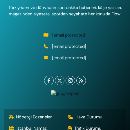
Türkiye'den ve dünyadan son dakika haberleri, köşe yazıları,
magazinden siyasete, spordan seyahate her konuda Flow!
[email protected]
[email protected]
[email protected]
Nöbetçi Eczaneler
Hava Durumu
İstanbul Namaz
Trafik Durumu