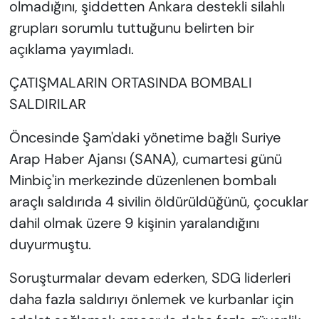
olmadığını, şiddetten Ankara destekli silahlı
grupları sorumlu tuttuğunu belirten bir
açıklama yayımladı.
ÇATIŞMALARIN ORTASINDA BOMBALI
SALDIRILAR
Öncesinde Şam'daki yönetime bağlı Suriye
Arap Haber Ajansı (SANA), cumartesi günü
Minbiç'in merkezinde düzenlenen bombalı
araçlı saldırıda 4 sivilin öldürüldüğünü, çocuklar
dahil olmak üzere 9 kişinin yaralandığını
duyurmuştu.
Soruşturmalar devam ederken, SDG liderleri
daha fazla saldırıyı önlemek ve kurbanlar için