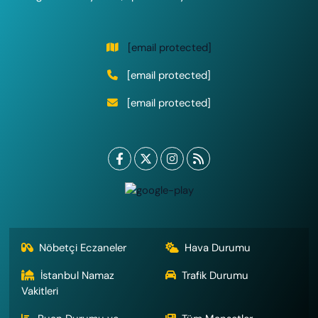
[email protected]
[email protected]
[email protected]
Nöbetçi Eczaneler
Hava Durumu
İstanbul Namaz
Trafik Durumu
Vakitleri