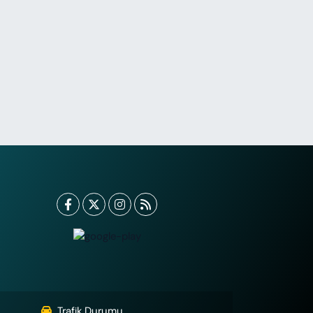
Trafik Durumu