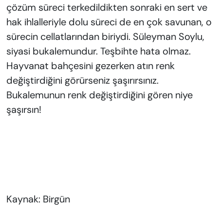
çözüm süreci terkedildikten sonraki en sert ve
hak ihlalleriyle dolu süreci de en çok savunan, o
sürecin cellatlarından biriydi. Süleyman Soylu,
siyasi bukalemundur. Teşbihte hata olmaz.
Hayvanat bahçesini gezerken atın renk
değiştirdiğini görürseniz şaşırırsınız.
Bukalemunun renk değiştirdiğini gören niye
şaşırsın!
Kaynak: Birgün