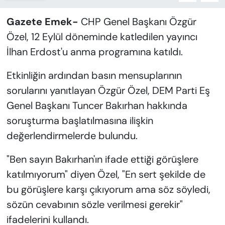
Gazete Emek-
CHP Genel Başkanı Özgür
Özel, 12 Eylül döneminde katledilen yayıncı
İlhan Erdost'u anma programına katıldı.
Etkinliğin ardından basın mensuplarının
sorularını yanıtlayan Özgür Özel, DEM Parti Eş
Genel Başkanı Tuncer Bakırhan hakkında
soruşturma başlatılmasına ilişkin
değerlendirmelerde bulundu.
"Ben sayın Bakırhan'ın ifade ettiği görüşlere
katılmıyorum" diyen Özel, "En sert şekilde de
bu görüşlere karşı çıkıyorum ama söz söyledi,
sözün cevabının sözle verilmesi gerekir"
ifadelerini kullandı.