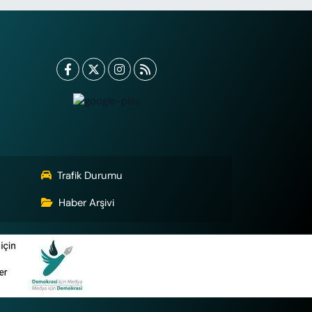
Trafik Durumu
Haber Arşivi