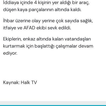
İddiaya içinde 4 kişinin yer aldığı bir araç,
düşen kaya parçalarının altında kaldı.
İhbar üzerine olay yerine çok sayıda sağlık,
itfaiye ve AFAD ekibi sevk edildi.
Ekiplerin, enkaz altında kalan vatandaşları
kurtarmak için başlattığı çalışmalar devam
ediyor.
Kaynak: Halk TV