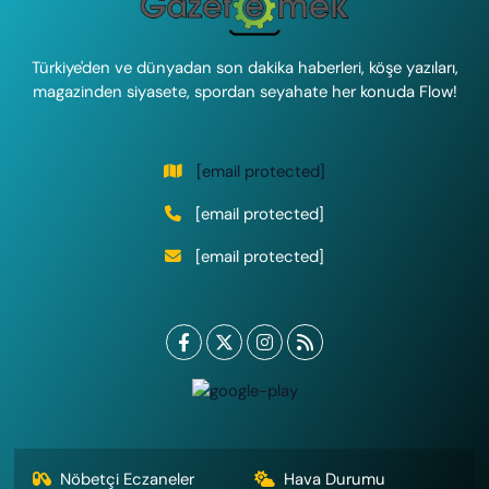
Türkiye'den ve dünyadan son dakika haberleri, köşe yazıları,
magazinden siyasete, spordan seyahate her konuda Flow!
[email protected]
[email protected]
[email protected]
Nöbetçi Eczaneler
Hava Durumu