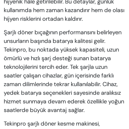
hijyenik hâle getirilebilir. Bu detaylar, günlük
kullanımda hem zaman kazandırır hem de olası
hijyen risklerini ortadan kaldırır.
Şarjlı döner bıçağının performansını belirleyen
unsurların başında batarya kalitesi gelir.
Tekinpro, bu noktada yüksek kapasiteli, uzun
ömürlü ve hızlı şarj desteği sunan batarya
teknolojilerini tercih eder. Tek şarjla uzun
saatler çalışan cihazlar, gün içerisinde farklı
zaman dilimlerinde tekrar kullanılabilir. Cihaz,
yedek batarya seçenekleri sayesinde aralıksız
hizmet sunmaya devam ederek özellikle yoğun
saatlerde büyük avantaj sağlar.
Tekinpro şarjlı döner kesme makinesi,