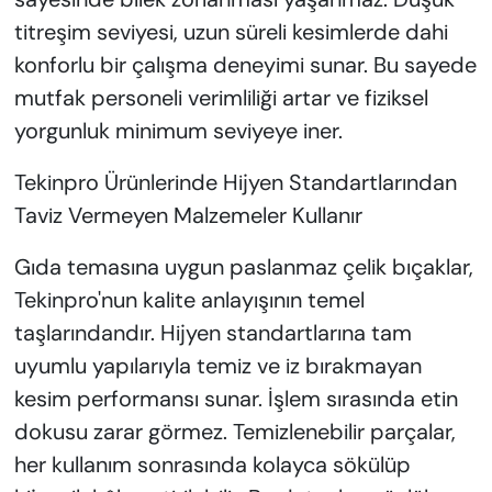
titreşim seviyesi, uzun süreli kesimlerde dahi
konforlu bir çalışma deneyimi sunar. Bu sayede
mutfak personeli verimliliği artar ve fiziksel
yorgunluk minimum seviyeye iner.
Tekinpro Ürünlerinde Hijyen Standartlarından
Taviz Vermeyen Malzemeler Kullanır
Gıda temasına uygun paslanmaz çelik bıçaklar,
Tekinpro'nun kalite anlayışının temel
taşlarındandır. Hijyen standartlarına tam
uyumlu yapılarıyla temiz ve iz bırakmayan
kesim performansı sunar. İşlem sırasında etin
dokusu zarar görmez. Temizlenebilir parçalar,
her kullanım sonrasında kolayca sökülüp