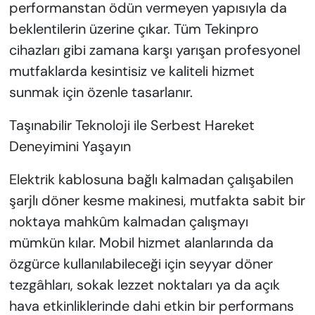
performanstan ödün vermeyen yapısıyla da
beklentilerin üzerine çıkar. Tüm Tekinpro
cihazları gibi zamana karşı yarışan profesyonel
mutfaklarda kesintisiz ve kaliteli hizmet
sunmak için özenle tasarlanır.
Taşınabilir Teknoloji ile Serbest Hareket
Deneyimini Yaşayın
Elektrik kablosuna bağlı kalmadan çalışabilen
şarjlı döner kesme makinesi, mutfakta sabit bir
noktaya mahkûm kalmadan çalışmayı
mümkün kılar. Mobil hizmet alanlarında da
özgürce kullanılabileceği için seyyar döner
tezgâhları, sokak lezzet noktaları ya da açık
hava etkinliklerinde dahi etkin bir performans