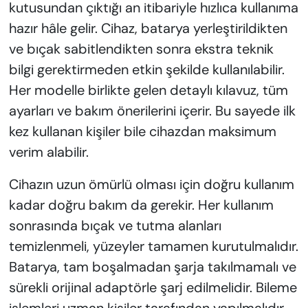
kutusundan çıktığı an itibariyle hızlıca kullanıma
hazır hâle gelir. Cihaz, batarya yerleştirildikten
ve bıçak sabitlendikten sonra ekstra teknik
bilgi gerektirmeden etkin şekilde kullanılabilir.
Her modelle birlikte gelen detaylı kılavuz, tüm
ayarları ve bakım önerilerini içerir. Bu sayede ilk
kez kullanan kişiler bile cihazdan maksimum
verim alabilir.
Cihazın uzun ömürlü olması için doğru kullanım
kadar doğru bakım da gerekir. Her kullanım
sonrasında bıçak ve tutma alanları
temizlenmeli, yüzeyler tamamen kurutulmalıdır.
Batarya, tam boşalmadan şarja takılmamalı ve
sürekli orijinal adaptörle şarj edilmelidir. Bileme
işlemleri uzman kişiler tarafından yapılmalıdır.