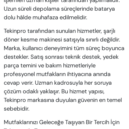
Uzun süreli depolama süreçlerinde batarya
dolu hâlde muhafaza edilmelidir.
Tekinpro tarafından sunulan hizmetler, şarjlı
döner kesme makinesi satışıyla sınırlı değildir.
Marka, kullanıcı deneyimini tüm süreç boyunca
destekler. Satış sonrası teknik destek, yedek
parça temini ve bakım hizmetleriyle
profesyonel mutfakların ihtiyacına anında
cevap verir. Uzman kadrosuyla her soruya
çözüm odaklı yaklaşır. Bu hizmet yapısı,
Tekinpro markasına duyulan güvenin en temel
sebebidir.
Mutfaklarınızı Geleceğe Taşıyan Bir Tercih İçin