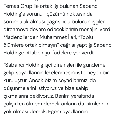
Fernas Grup ile ortaklığı bulunan Sabancı
Holding’e sorunun çözümü noktasında
sorumluluk alması çağrısında bulunan işçiler,
direnmeye devam edeceklerinin mesajını verdi.
Madencilerden Muhammet İleri, “Toplu
ölümlere ortak olmayın” çağrısı yaptığı Sabancı
Holdinge hitaben şu ifadelere yer verdi:
“Sabancı Holding işçi direnişleri ile gündeme
gelip soyadlarının lekelenmesini istemeyen bir
kuruluştur. Ancak bizim soyadlarımızı da
düşünmelerini istiyoruz ve bize sahip
çıkmalarını bekliyoruz. Benim yeraltında
çalışırken ölmem demek onların da isimlerinin
yok olması demek. Eğer soyadlarının