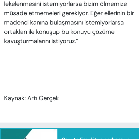
lekelenmesini istemiyorlarsa bizim ölmemize
müsade etmemeleri gerekiyor. Eğer ellerinin bir
madenci kanına bulaşmasını istemiyorlarsa
ortakları ile konuşup bu konuyu çözüme
kavuşturmalarını istiyoruz.”
Kaynak: Artı Gerçek