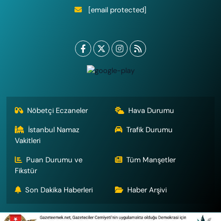
[email protected]
Nöbetçi Eczaneler
Hava Durumu
İstanbul Namaz
Trafik Durumu
Vakitleri
Puan Durumu ve
Tüm Manşetler
Fikstür
Son Dakika Haberleri
Haber Arşivi