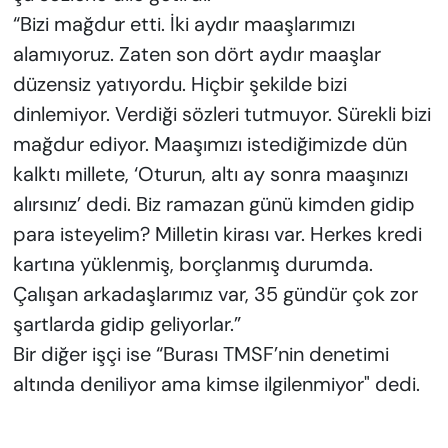
“Bizi mağdur etti. İki aydır maaşlarımızı
alamıyoruz. Zaten son dört aydır maaşlar
düzensiz yatıyordu. Hiçbir şekilde bizi
dinlemiyor. Verdiği sözleri tutmuyor. Sürekli bizi
mağdur ediyor. Maaşımızı istediğimizde dün
kalktı millete, ‘Oturun, altı ay sonra maaşınızı
alırsınız’ dedi. Biz ramazan günü kimden gidip
para isteyelim? Milletin kirası var. Herkes kredi
kartına yüklenmiş, borçlanmış durumda.
Çalışan arkadaşlarımız var, 35 gündür çok zor
şartlarda gidip geliyorlar.”
Bir diğer işçi ise “Burası TMSF’nin denetimi
altında deniliyor ama kimse ilgilenmiyor" dedi.