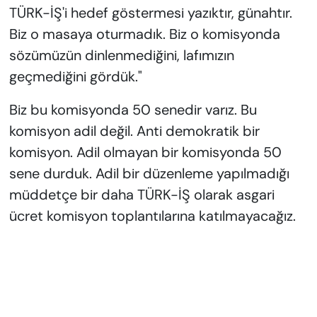
TÜRK-İŞ'i hedef göstermesi yazıktır, günahtır.
Biz o masaya oturmadık. Biz o komisyonda
sözümüzün dinlenmediğini, lafımızın
geçmediğini gördük."
Biz bu komisyonda 50 senedir varız. Bu
komisyon adil değil. Anti demokratik bir
komisyon. Adil olmayan bir komisyonda 50
sene durduk. Adil bir düzenleme yapılmadığı
müddetçe bir daha TÜRK-İŞ olarak asgari
ücret komisyon toplantılarına katılmayacağız.