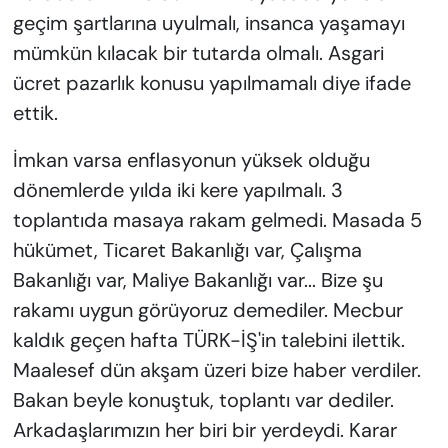
geçim şartlarına uyulmalı, insanca yaşamayı
mümkün kılacak bir tutarda olmalı. Asgari
ücret pazarlık konusu yapılmamalı diye ifade
ettik.
İmkan varsa enflasyonun yüksek olduğu
dönemlerde yılda iki kere yapılmalı. 3
toplantıda masaya rakam gelmedi. Masada 5
hükümet, Ticaret Bakanlığı var, Çalışma
Bakanlığı var, Maliye Bakanlığı var... Bize şu
rakamı uygun görüyoruz demediler. Mecbur
kaldık geçen hafta TÜRK-İŞ'in talebini ilettik.
Maalesef dün akşam üzeri bize haber verdiler.
Bakan beyle konuştuk, toplantı var dediler.
Arkadaşlarımızın her biri bir yerdeydi. Karar