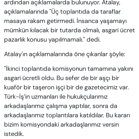
ardından açıklamalarda bulunuyor. Atalay,
açıklamalarında "Üç toplantıda da taraflar
masaya rakam getirmedi. İnsanca yaşamayı
mümkün kılacak bir tutarda olmalı, asgari ücret
pazarlık konusu yapılmamalı." dedi.
Atalay'ın açıklamalarında öne çıkanlar şöyle:
"İkinci toplantıda komisyonun tamamına yakını
asgari ücretli oldu. Bu sefer de bir aşçı bir
kuaför bir taşeron işçi bir de gazetecimiz var.
Türk-İş’in uzmanları ile hukukçularımız
arkadaşlarımız çalışma yaptılar, sonra da
arkadaşlarımız toplantılara katıldılar. Bu kararı
bizim komisyondaki arkadaşlarımız versin
istedik.