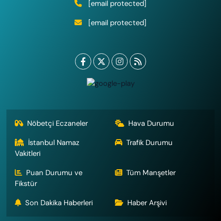
[email protected]
[email protected]
Nöbetçi Eczaneler
Hava Durumu
İstanbul Namaz
Trafik Durumu
Vakitleri
Puan Durumu ve
Tüm Manşetler
Fikstür
Son Dakika Haberleri
Haber Arşivi