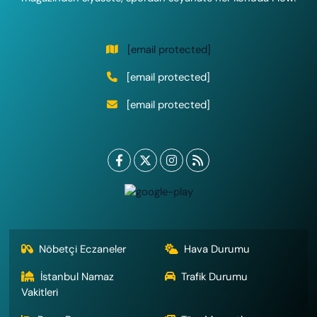
[email protected]
[email protected]
[email protected]
Nöbetçi Eczaneler
Hava Durumu
İstanbul Namaz
Trafik Durumu
Vakitleri