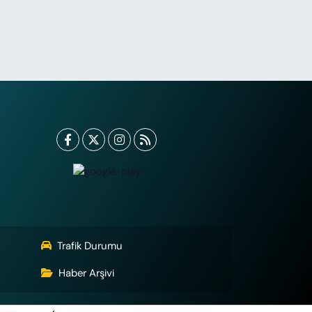
Trafik Durumu
Haber Arşivi