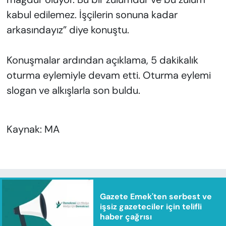
kabul edilemez. İşçilerin sonuna kadar
arkasındayız” diye konuştu.
Konuşmalar ardından açıklama, 5 dakikalık
oturma eylemiyle devam etti. Oturma eylemi
slogan ve alkışlarla son buldu.
Kaynak: MA
Gazete Emek'ten serbest ve
işsiz gazeteciler için telifli
haber çağrısı