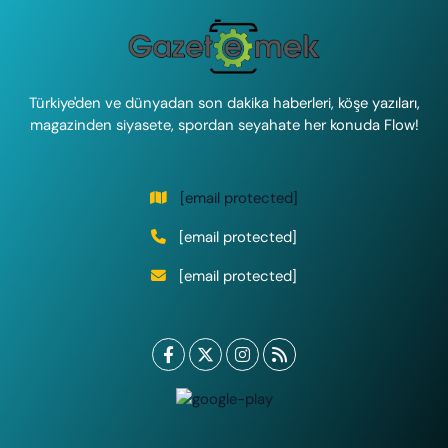
Türkiye'den ve dünyadan son dakika haberleri, köşe yazıları,
magazinden siyasete, spordan seyahate her konuda Flow!
[email protected]
[email protected]
[email protected]