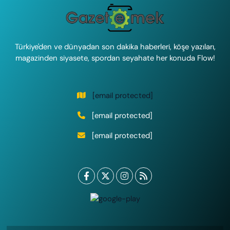
Türkiye'den ve dünyadan son dakika haberleri, köşe yazıları,
magazinden siyasete, spordan seyahate her konuda Flow!
[email protected]
[email protected]
[email protected]