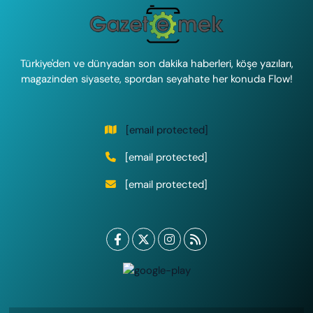
Türkiye'den ve dünyadan son dakika haberleri, köşe yazıları,
magazinden siyasete, spordan seyahate her konuda Flow!
[email protected]
[email protected]
[email protected]