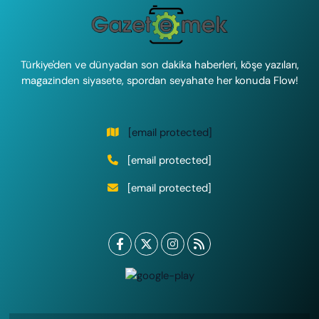
Türkiye'den ve dünyadan son dakika haberleri, köşe yazıları,
magazinden siyasete, spordan seyahate her konuda Flow!
[email protected]
[email protected]
[email protected]